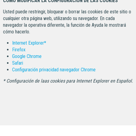
CÓMO MODIFICAR LA CONFIGURACIÓN DE LAS COOKIES
Usted puede restringir, bloquear o borrar las cookies de este sitio o
cualquier otra página web, utilizando su navegador. En cada
navegador la operativa diferente, la función de Ayuda le mostrará
cómo hacerlo.
Internet Explorer*
Firefox
Google Chrome
Safari
Configuración privacidad navegador Chrome
* Configuración de laas cookies para Internet Explorer en Español.