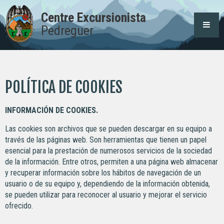
Centre Excursionista
Pedreguer
POLÍTICA DE COOKIES
INFORMACIÓN DE COOKIES.
Las cookies son archivos que se pueden descargar en su equipo a
través de las páginas web. Son herramientas que tienen un papel
esencial para la prestación de numerosos servicios de la sociedad
de la información. Entre otros, permiten a una página web almacenar
y recuperar información sobre los hábitos de navegación de un
usuario o de su equipo y, dependiendo de la información obtenida,
se pueden utilizar para reconocer al usuario y mejorar el servicio
ofrecido.