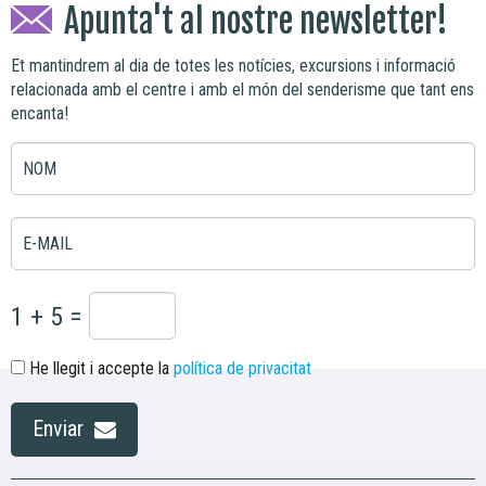
Apunta't al nostre newsletter!
Et mantindrem al dia de totes les notícies, excursions i informació
relacionada amb el centre i amb el món del senderisme que tant ens
encanta!
NOM
E-MAIL
1 + 5 =
He llegit i accepte la
política de privacitat
Enviar