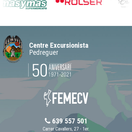
Centre Excursionista
Pedreguer
639 557 501
Carrer Cavallers, 27 - 1er.