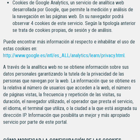
Cookies de Google Analytics, un servicio de analítica web
desarrollada por Google, que permite la medición y análisis de
la navegación en las páginas web. En su navegador podrá
observar 4 cookies de este servicio. Según la tipología anterior
se trata de cookies propias, de sesión y de análisis.
Puede encontrar más información al respecto e inhabilitar el uso de
estas cookies en:
http://www.google.es/intl/es_ALL/analytics/learn/privacy.html
.
A través de la analítica web no se obtiene información sobre sus
datos personales garantizando la tutela de la privacidad de las
personas que navegan por la web. La información que se obtiene es
la relativa al número de usuarios que acceden a la web, el número
de páginas vistas, la frecuencia y repetición de las visitas, su
duración, el navegador utilizado, el operador que presta el servicio,
el idioma, el terminal que utiliza, o la ciudad a la que está asignada su
dirección IP. Información que posibilita un mejor y más apropiado
servicio por parte de este portal.