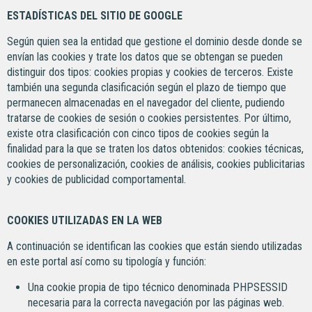
ESTADÍSTICAS DEL SITIO DE GOOGLE
Según quien sea la entidad que gestione el dominio desde donde se
envían las cookies y trate los datos que se obtengan se pueden
distinguir dos tipos: cookies propias y cookies de terceros. Existe
también una segunda clasificación según el plazo de tiempo que
permanecen almacenadas en el navegador del cliente, pudiendo
tratarse de cookies de sesión o cookies persistentes. Por último,
existe otra clasificación con cinco tipos de cookies según la
finalidad para la que se traten los datos obtenidos: cookies técnicas,
cookies de personalización, cookies de análisis, cookies publicitarias
y cookies de publicidad comportamental.
COOKIES UTILIZADAS EN LA WEB
A continuación se identifican las cookies que están siendo utilizadas
en este portal así como su tipología y función:
Una cookie propia de tipo técnico denominada PHPSESSID
necesaria para la correcta navegación por las páginas web.