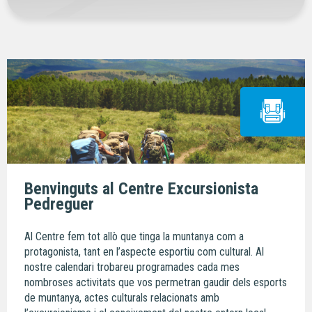
Benvinguts al Centre Excursionista
Pedreguer
Al Centre fem tot allò que tinga la muntanya com a
protagonista, tant en l’aspecte esportiu com cultural. Al
nostre calendari trobareu programades cada mes
nombroses activitats que vos permetran gaudir dels esports
de muntanya, actes culturals relacionats amb