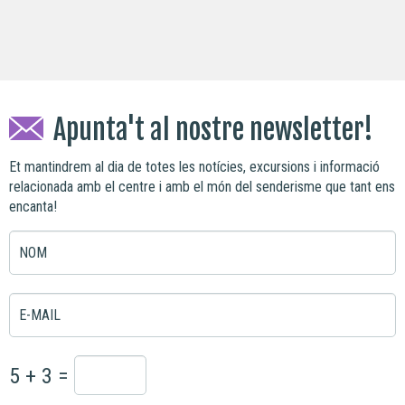
Apunta't al nostre newsletter!
Et mantindrem al dia de totes les notícies, excursions i informació
relacionada amb el centre i amb el món del senderisme que tant ens
encanta!
NOM
E-MAIL
5 + 3 =