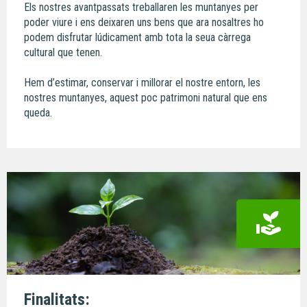
Els nostres avantpassats treballaren les muntanyes per
poder viure i ens deixaren uns bens que ara nosaltres ho
podem disfrutar lúdicament amb tota la seua càrrega
cultural que tenen.
Hem d’estimar, conservar i millorar el nostre entorn, les
nostres muntanyes, aquest poc patrimoni natural que ens
queda.
Finalitats: