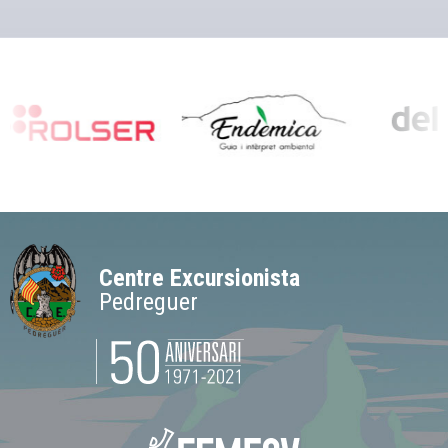
Centre Excursionista
Pedreguer