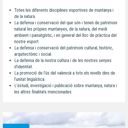
Totes les diferents disciplines esportives de muntanya i
de la natura.
La defensa i conservació del que són i tenen de patrimoni
natural les pròpies muntanyes, de la natura, del medi
ambient i paisatgístic, i en general del lloc de pràctica del
nostre esport.
La defensa i conservació del patrimoni cultural, històric,
arquitectònic i social.
La defensa de la nostra cultura i de les nostres senyes
d’identitat.
La promoció de l’ús del valencià a tots els nivells dins de
l’unitat lingüística.
L’estudi, investigació i publicació sobre muntanya, natura i
les altres finalitats mencionades.