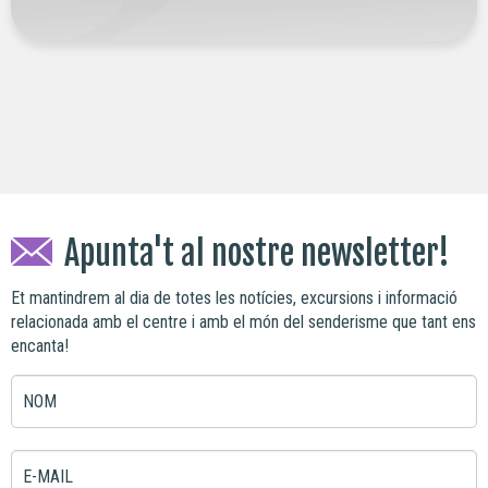
Apunta't al nostre newsletter!
Et mantindrem al dia de totes les notícies, excursions i informació
relacionada amb el centre i amb el món del senderisme que tant ens
encanta!
NOM
E-MAIL